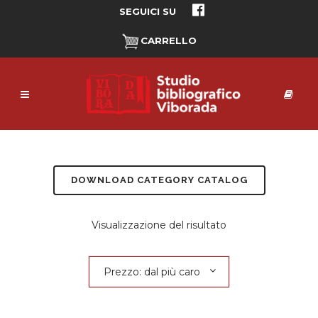
SEGUICI SU
CARRELLO
DOWNLOAD CATEGORY CATALOG
Visualizzazione del risultato
Prezzo: dal più caro