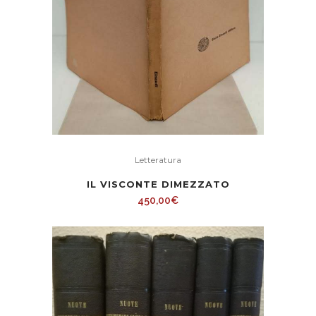
Letteratura
IL VISCONTE DIMEZZATO
450,00
€