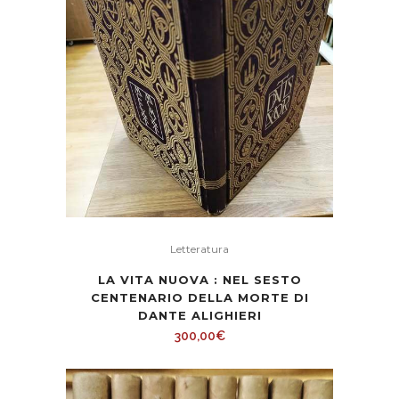
Letteratura
LA VITA NUOVA : NEL SESTO
CENTENARIO DELLA MORTE DI
DANTE ALIGHIERI
300,00
€