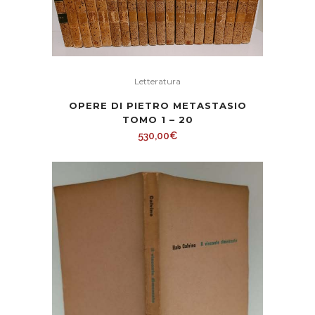
Letteratura
OPERE DI PIETRO METASTASIO
TOMO 1 – 20
530,00
€