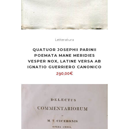
Letteratura
QUATUOR JOSEPHII PARINII
POEMATA MANE MERIDIES
VESPER NOX, LATINE VERSA AB
IGNATIO GUERRIERO CANONICO
290,00
€