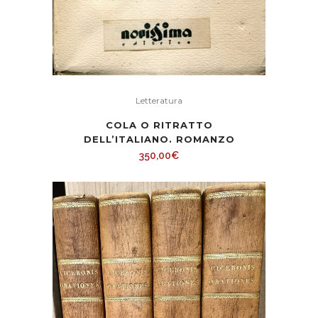
Letteratura
COLA O RITRATTO
DELL’ITALIANO. ROMANZO
350,00
€