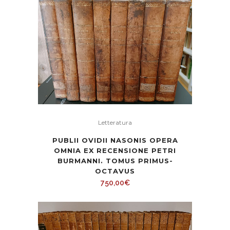
caro
Letteratura
PUBLII OVIDII NASONIS OPERA
OMNIA EX RECENSIONE PETRI
BURMANNI. TOMUS PRIMUS-
OCTAVUS
750,00
€