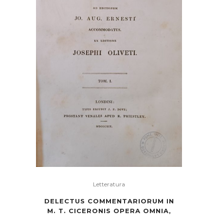
Letteratura
DELECTUS COMMENTARIORUM IN
M. T. CICERONIS OPERA OMNIA,