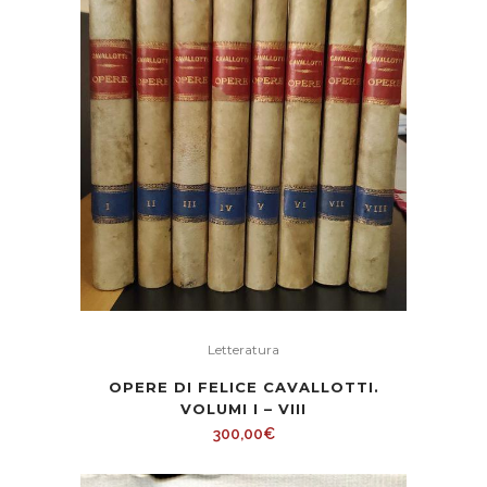
Letteratura
OPERE DI FELICE CAVALLOTTI.
VOLUMI I – VIII
300,00
€