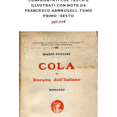
CONFRONTATI COL TESTO E
ILLUSTRATI CON NOTE DA
FRANCESCO AMBROSOLI. TOMO
PRIMO -SESTO
390,00
€