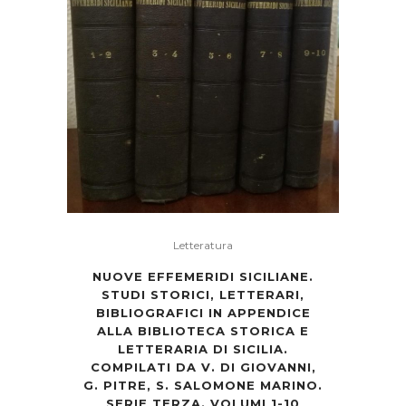
Letteratura
NUOVE EFFEMERIDI SICILIANE.
STUDI STORICI, LETTERARI,
BIBLIOGRAFICI IN APPENDICE
ALLA BIBLIOTECA STORICA E
LETTERARIA DI SICILIA.
COMPILATI DA V. DI GIOVANNI,
G. PITRE, S. SALOMONE MARINO.
SERIE TERZA. VOLUMI 1-10