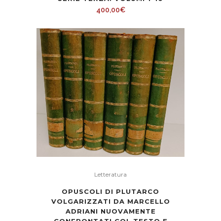
400,00
€
Letteratura
OPUSCOLI DI PLUTARCO
VOLGARIZZATI DA MARCELLO
ADRIANI NUOVAMENTE