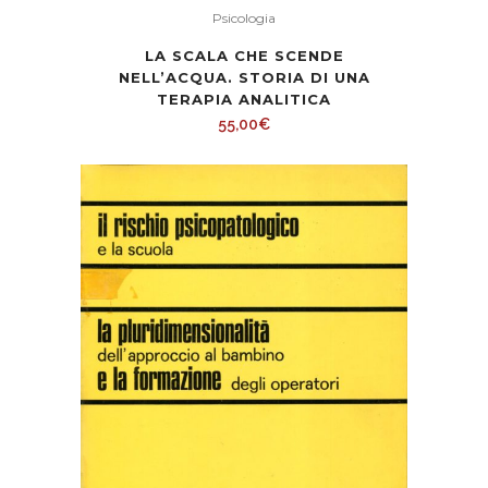
Psicologia
LA SCALA CHE SCENDE
NELL’ACQUA. STORIA DI UNA
TERAPIA ANALITICA
55,00
€