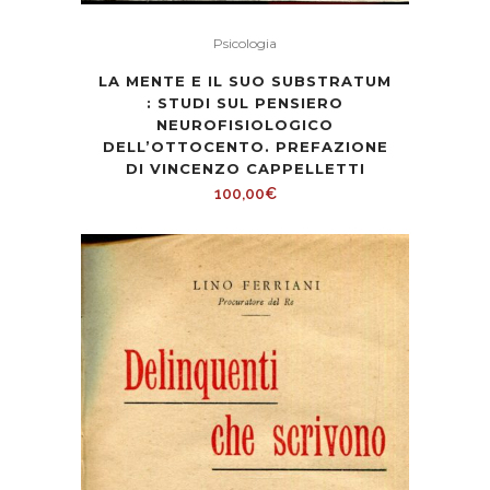
Psicologia
LA MENTE E IL SUO SUBSTRATUM
: STUDI SUL PENSIERO
NEUROFISIOLOGICO
DELL’OTTOCENTO. PREFAZIONE
DI VINCENZO CAPPELLETTI
100,00
€