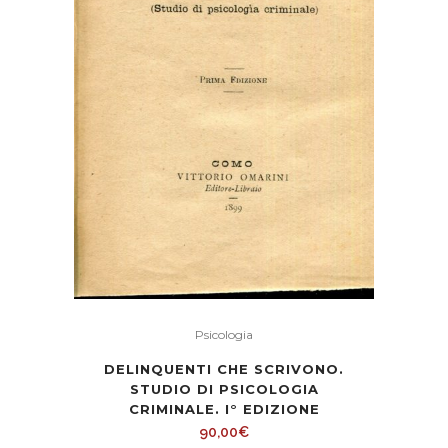
Psicologia
DELINQUENTI CHE SCRIVONO.
STUDIO DI PSICOLOGIA
CRIMINALE. I° EDIZIONE
90,00
€