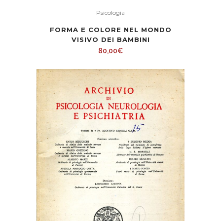
Psicologia
FORMA E COLORE NEL MONDO
VISIVO DEI BAMBINI
80,00
€