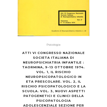
Psicologia
ATTI VI CONGRESSO NAZIONALE
SOCIETA ITALIANA DI
NEUROPSICHIATRIA INFANTILE :
TAORMINA, 9-13 OTTOBRE 1974.
VOL. 1, IL RISCHIO
NEUROPSICOPATOLOGICO IN
ETA PRESCOLARE. VOL. 2, IL
RISCHIO PSICOPATOLOGICO E LA
SCUOLA. VOL. 3, NUOVI ASPETTI
PATOGENETICI E CLINICI DELLA
PSICOPATOLOGIA
ADOLESCENZIALE SEZIONE PER