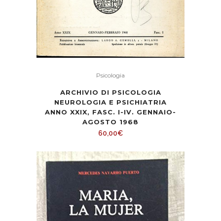
Psicologia
ARCHIVIO DI PSICOLOGIA
NEUROLOGIA E PSICHIATRIA
ANNO XXIX, FASC. I-IV. GENNAIO-
AGOSTO 1968
60,00
€