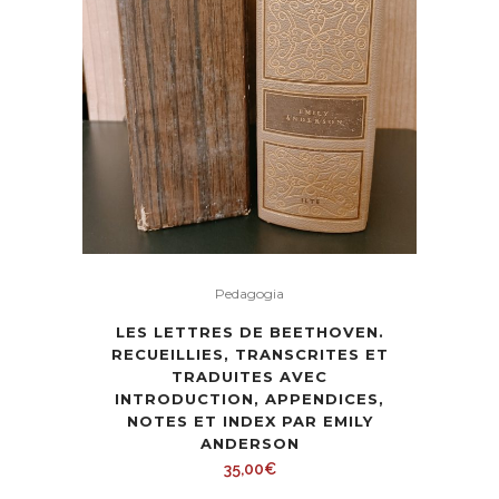
Pedagogia
LES LETTRES DE BEETHOVEN.
RECUEILLIES, TRANSCRITES ET
TRADUITES AVEC
INTRODUCTION, APPENDICES,
NOTES ET INDEX PAR EMILY
ANDERSON
35,00
€