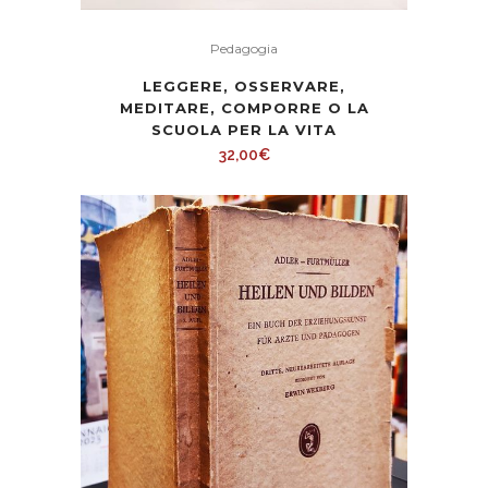
Pedagogia
LEGGERE, OSSERVARE,
MEDITARE, COMPORRE O LA
SCUOLA PER LA VITA
32,00
€