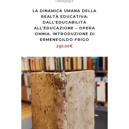
Pedagogia
LA DINAMICA UMANA DELLA
REALTÀ EDUCATIVA:
DALL’EDUCABILITÀ
ALL’EDUCAZIONE – OPERA
OMNIA. INTRODUZIONE DI
ERMENEGILDO FRIGO
290,00
€