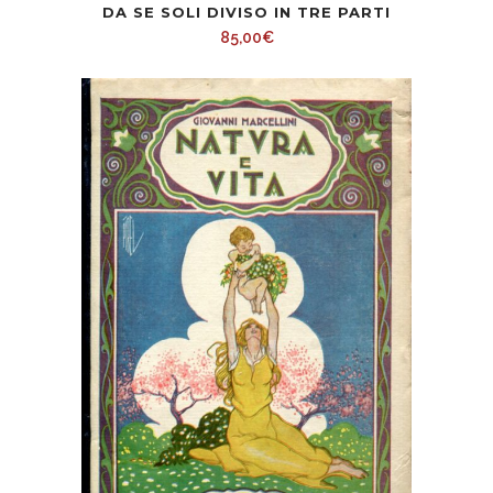
DA SE SOLI DIVISO IN TRE PARTI
85,00
€