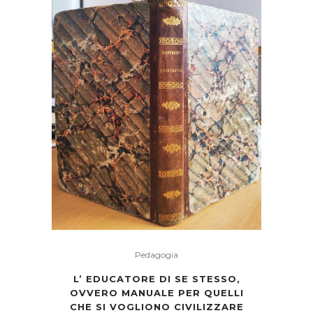
Pedagogia
L’ EDUCATORE DI SE STESSO,
OVVERO MANUALE PER QUELLI
CHE SI VOGLIONO CIVILIZZARE