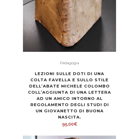
Pedagogia
LEZIONI SULLE DOTI DI UNA
COLTA FAVELLA E SULLO STILE
DELL’ABATE MICHELE COLOMBO
COLL’AGGIUNTA DI UNA LETTERA
AD UN AMICO INTORNO AL
REGOLAMENTO DEGLI STUDI DI
UN GIOVANETTO DI BUONA
NASCITA.
95,00
€