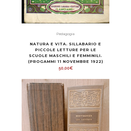
Pedagogia
NATURA E VITA. SILLABARIO E
PICCOLE LETTURE PER LE
SCUOLE MASCHILI E FEMMINILI.
(PROGAMMI 11 NOVEMBRE 1922)
50,00
€