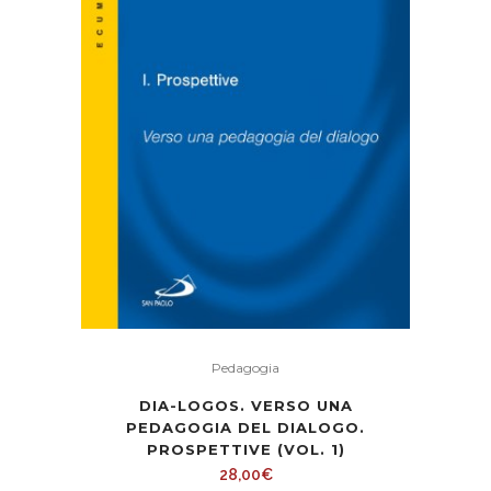
Pedagogia
DIA-LOGOS. VERSO UNA
PEDAGOGIA DEL DIALOGO.
PROSPETTIVE (VOL. 1)
28,00
€