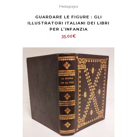
Pedagogia
GUARDARE LE FIGURE : GLI
ILLUSTRATORI ITALIANI DEI LIBRI
PER L’INFANZIA
35,00
€