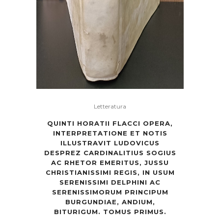
Letteratura
QUINTI HORATII FLACCI OPERA,
INTERPRETATIONE ET NOTIS
ILLUSTRAVIT LUDOVICUS
DESPREZ CARDINALITIUS SOGIUS
AC RHETOR EMERITUS, JUSSU
CHRISTIANISSIMI REGIS, IN USUM
SERENISSIMI DELPHINI AC
SERENISSIMORUM PRINCIPUM
BURGUNDIAE, ANDIUM,
BITURIGUM. TOMUS PRIMUS.