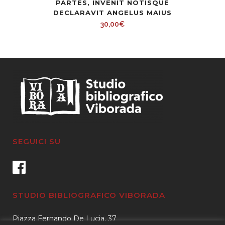
PARTES, INVENIT NOTISQUE
DECLARAVIT ANGELUS MAIUS
30,00
€
SEGUICI SU
STUDIO BIBLIOGRAFICO VIBORADA
Piazza Fernando De Lucia, 37