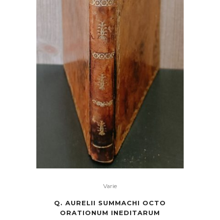
Varie
Q. AURELII SUMMACHI OCTO
ORATIONUM INEDITARUM