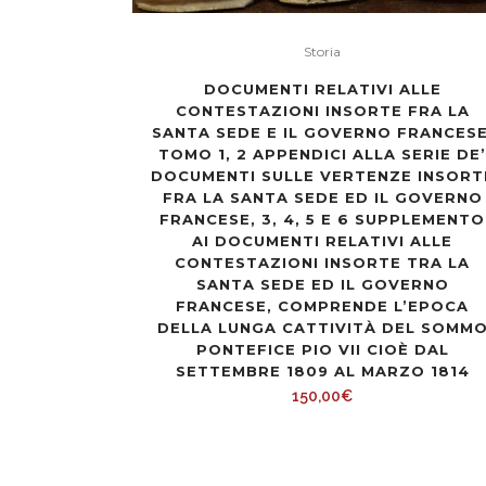
Storia
DOCUMENTI RELATIVI ALLE
CONTESTAZIONI INSORTE FRA LA
SANTA SEDE E IL GOVERNO FRANCESE
TOMO 1, 2 APPENDICI ALLA SERIE DE’
DOCUMENTI SULLE VERTENZE INSORT
FRA LA SANTA SEDE ED IL GOVERNO
FRANCESE, 3, 4, 5 E 6 SUPPLEMENTO
AI DOCUMENTI RELATIVI ALLE
CONTESTAZIONI INSORTE TRA LA
SANTA SEDE ED IL GOVERNO
FRANCESE, COMPRENDE L’EPOCA
DELLA LUNGA CATTIVITÀ DEL SOMM
PONTEFICE PIO VII CIOÈ DAL
SETTEMBRE 1809 AL MARZO 1814
150,00
€