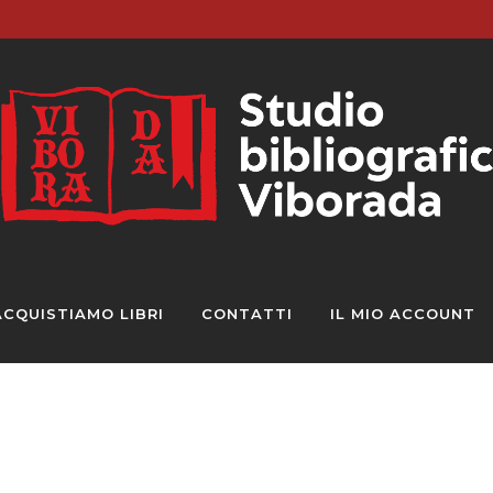
ACQUISTIAMO LIBRI
CONTATTI
IL MIO ACCOUNT