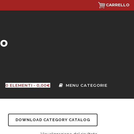
CARRELLO
0 ELEMENTI
0,00€
DOWNLOAD CATEGORY CATALOG