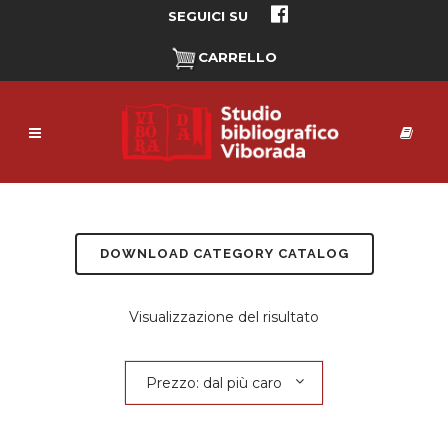
SEGUICI SU
CARRELLO
DOWNLOAD CATEGORY CATALOG
Visualizzazione del risultato
Prezzo: dal più caro