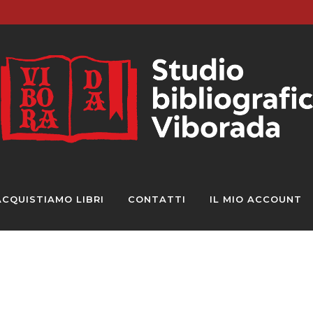
ACQUISTIAMO LIBRI
CONTATTI
IL MIO ACCOUNT