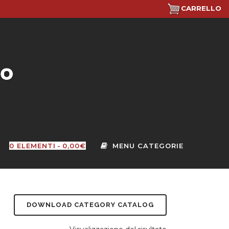
CARRELLO
0 ELEMENTI
0,00€
DOWNLOAD CATEGORY CATALOG