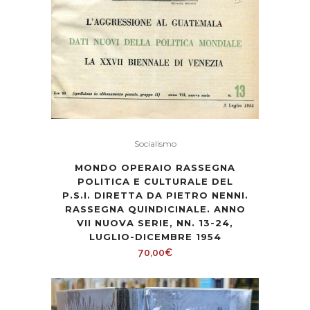
Socialismo
MONDO OPERAIO RASSEGNA
POLITICA E CULTURALE DEL
P.S.I. DIRETTA DA PIETRO NENNI.
RASSEGNA QUINDICINALE. ANNO
VII NUOVA SERIE, NN. 13-24,
LUGLIO-DICEMBRE 1954
70,00
€