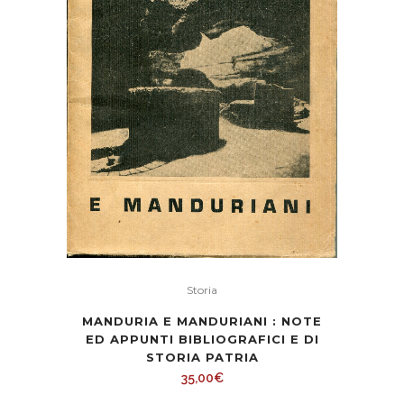
Storia
MANDURIA E MANDURIANI : NOTE
ED APPUNTI BIBLIOGRAFICI E DI
STORIA PATRIA
35,00
€