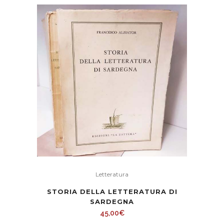
Letteratura
STORIA DELLA LETTERATURA DI
SARDEGNA
45,00
€