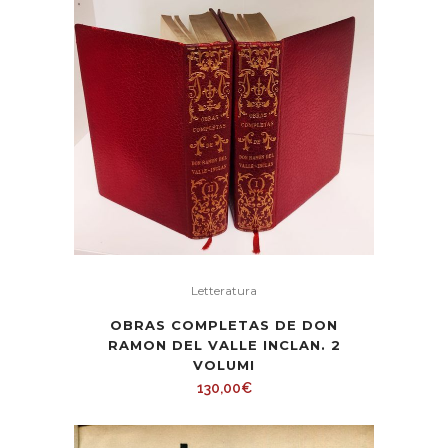
caro
Letteratura
OBRAS COMPLETAS DE DON
RAMON DEL VALLE INCLAN. 2
VOLUMI
130,00
€