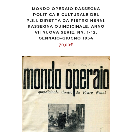
MONDO OPERAIO RASSEGNA
POLITICA E CULTURALE DEL
P.S.I. DIRETTA DA PIETRO NENNI.
RASSEGNA QUINDICINALE. ANNO
VII NUOVA SERIE, NN. 1-12,
GENNAIO-GIUGNO 1954
70,00
€