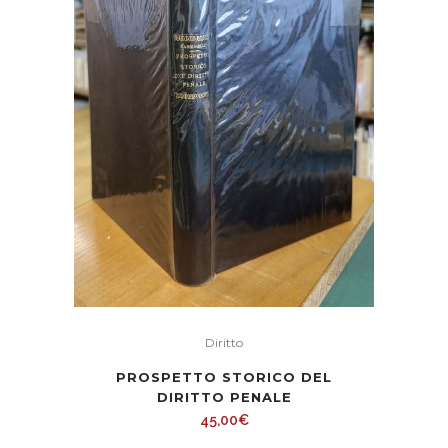
Diritto
PROSPETTO STORICO DEL
DIRITTO PENALE
45,00
€