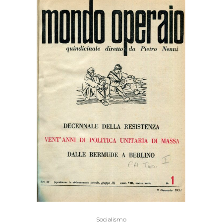
Socialismo