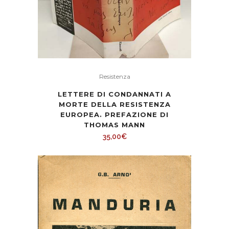
Resistenza
LETTERE DI CONDANNATI A
MORTE DELLA RESISTENZA
EUROPEA. PREFAZIONE DI
THOMAS MANN
35,00
€