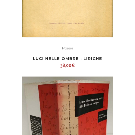
Poesia
LUCI NELLE OMBRE : LIRICHE
38,00
€