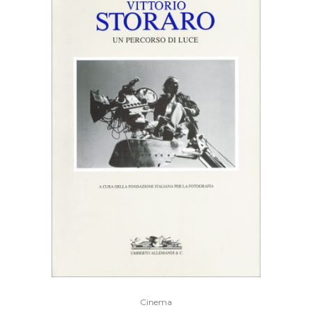
Cinema