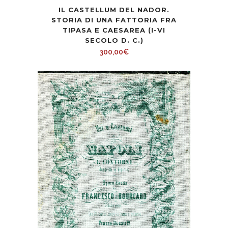
IL CASTELLUM DEL NADOR.
STORIA DI UNA FATTORIA FRA
TIPASA E CAESAREA (I-VI
SECOLO D. C.)
300,00
€