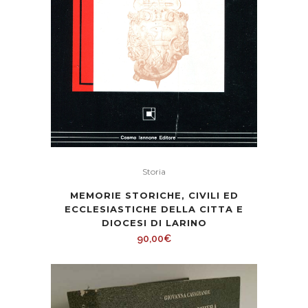
Storia
MEMORIE STORICHE, CIVILI ED
ECCLESIASTICHE DELLA CITTA E
DIOCESI DI LARINO
90,00
€