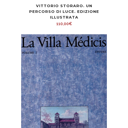
VITTORIO STORARO. UN
PERCORSO DI LUCE. EDIZIONE
ILLUSTRATA
110,00
€