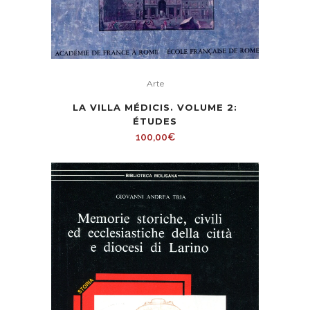
Arte
LA VILLA MÉDICIS. VOLUME 2:
ÉTUDES
100,00
€