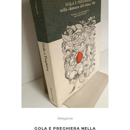
Religione
GOLA E PREGHIERA NELLA