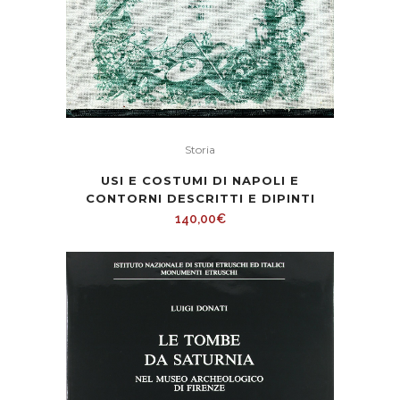
Storia
USI E COSTUMI DI NAPOLI E
CONTORNI DESCRITTI E DIPINTI
140,00
€