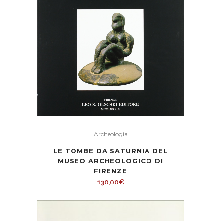
Archeologia
LE TOMBE DA SATURNIA DEL
MUSEO ARCHEOLOGICO DI
FIRENZE
130,00
€