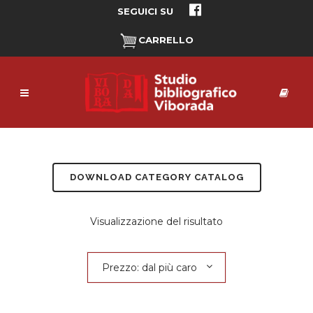
SEGUICI SU
CARRELLO
DOWNLOAD CATEGORY CATALOG
Visualizzazione del risultato
Prezzo: dal più caro