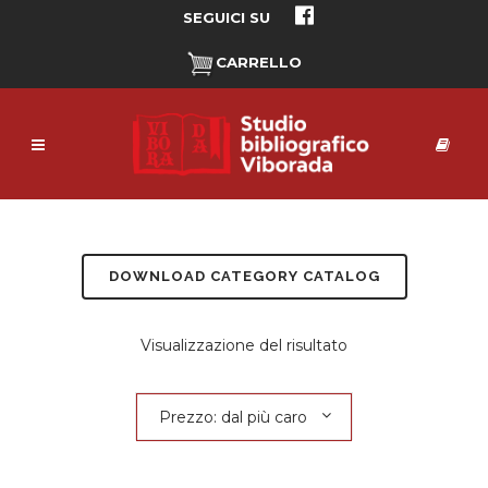
SEGUICI SU
CARRELLO
DOWNLOAD CATEGORY CATALOG
Visualizzazione del risultato
Prezzo: dal più caro