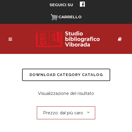
SEGUICI SU
CARRELLO
DOWNLOAD CATEGORY CATALOG
Visualizzazione del risultato
Prezzo: dal più caro