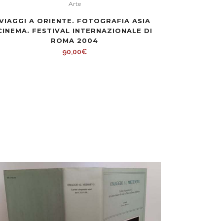
Arte
VIAGGI A ORIENTE. FOTOGRAFIA ASIA
CINEMA. FESTIVAL INTERNAZIONALE DI
ROMA 2004
90,00
€