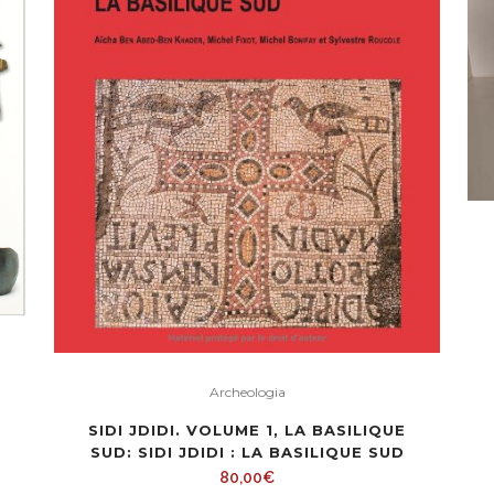
Archeologia
SIDI JDIDI. VOLUME 1, LA BASILIQUE
SUD: SIDI JDIDI : LA BASILIQUE SUD
A
80,00
€