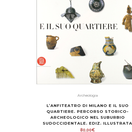
Archeologia
L’ANFITEATRO DI MILANO E IL SUO
QUARTIERE. PERCORSO STORICO-
ARCHEOLOGICO NEL SUBURBIO
SUDOCCIDENTALE. EDIZ. ILLUSTRAT
80,00
€