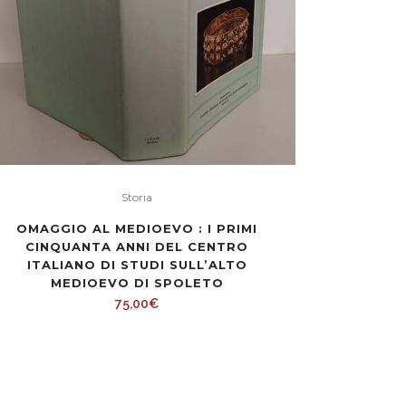
Storia
OMAGGIO AL MEDIOEVO : I PRIMI
CINQUANTA ANNI DEL CENTRO
ITALIANO DI STUDI SULL’ALTO
MEDIOEVO DI SPOLETO
75,00
€