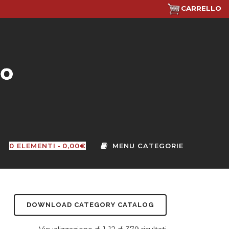
CARRELLO
0 ELEMENTI
0,00€
DOWNLOAD CATEGORY CATALOG