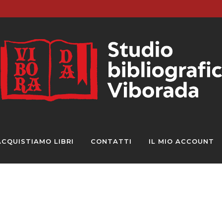
ACQUISTIAMO LIBRI
CONTATTI
IL MIO ACCOUNT