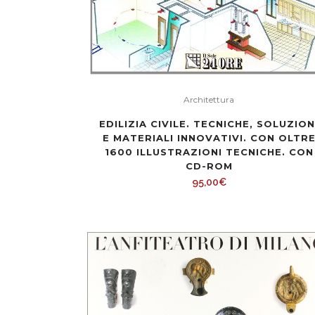
Architettura
EDILIZIA CIVILE. TECNICHE, SOLUZION
E MATERIALI INNOVATIVI. CON OLTR
1600 ILLUSTRAZIONI TECNICHE. CON
CD-ROM
95,00
€