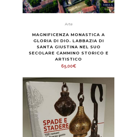
Arte
MAGNIFICENZA MONASTICA A
GLORIA DI DIO. LABBAZIA DI
SANTA GIUSTINA NEL SUO
SECOLARE CAMMINO STORICO E
ARTISTICO
65,00
€