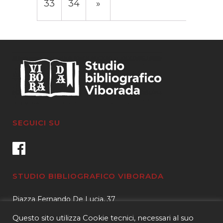
33
34
»
SEGUICI SU
STUDIO BIBLIOGRAFICO VIBORADA
Piazza Fernando De Lucia, 37
00139 – Roma
Questo sito utilizza Cookie tecnici, necessari al suo