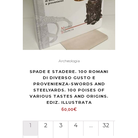
Archeologia
SPADE E STADERE. 100 ROMANI
DI DIVERSO GUSTO E
PROVENIENZA-SWORDS AND
STEELYARDS. 100 POISES OF
VARIOUS TASTES AND ORIGINS.
EDIZ. ILLUSTRATA
60,00
€
1
2
3
4
…
32