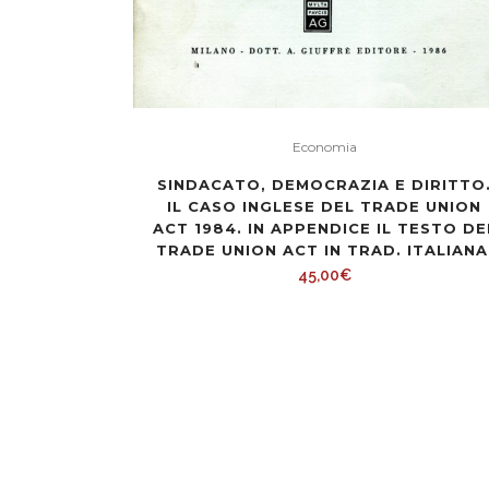
Economia
SINDACATO, DEMOCRAZIA E DIRITTO
IL CASO INGLESE DEL TRADE UNION
ACT 1984. IN APPENDICE IL TESTO DE
TRADE UNION ACT IN TRAD. ITALIANA
45,00
€