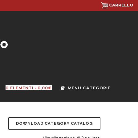
CARRELLO
0 ELEMENTI
0,00€
DOWNLOAD CATEGORY CATALOG