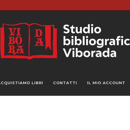
ACQUISTIAMO LIBRI
CONTATTI
IL MIO ACCOUNT