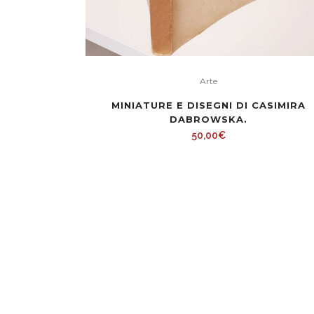
Arte
MINIATURE E DISEGNI DI CASIMIRA
DABROWSKA.
50,00
€