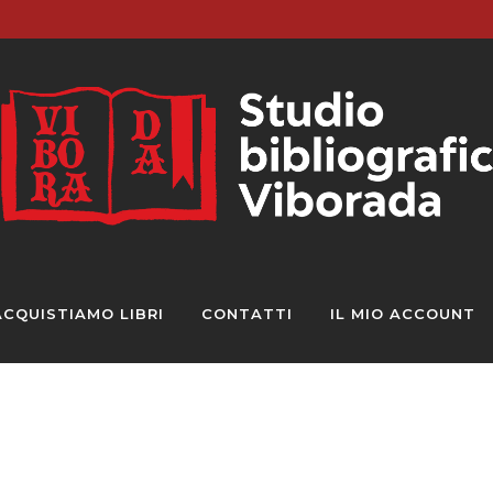
ACQUISTIAMO LIBRI
CONTATTI
IL MIO ACCOUNT