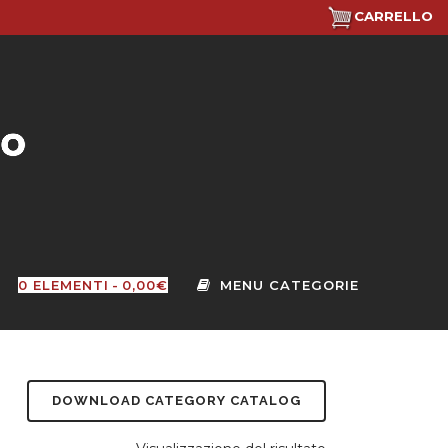
CARRELLO
0 ELEMENTI
0,00€
DOWNLOAD CATEGORY CATALOG