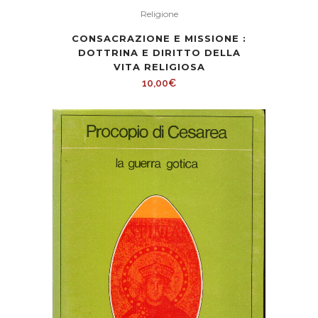
Religione
CONSACRAZIONE E MISSIONE :
DOTTRINA E DIRITTO DELLA
VITA RELIGIOSA
10,00
€