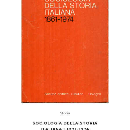
Storia
SOCIOLOGIA DELLA STORIA
ITALIANA : 1871-1974