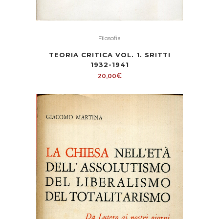
Filosofia
TEORIA CRITICA VOL. 1. SRITTI
1932-1941
20,00
€