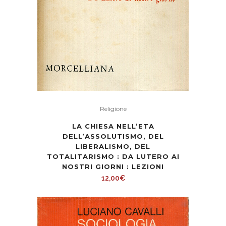
Religione
LA CHIESA NELL’ETA
DELL’ASSOLUTISMO, DEL
LIBERALISMO, DEL
TOTALITARISMO : DA LUTERO AI
NOSTRI GIORNI : LEZIONI
12,00
€