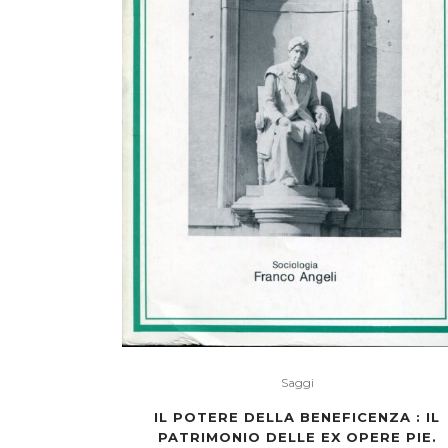
Saggi
IL POTERE DELLA BENEFICENZA : IL
PATRIMONIO DELLE EX OPERE PIE.