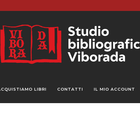
ACQUISTIAMO LIBRI
CONTATTI
IL MIO ACCOUNT