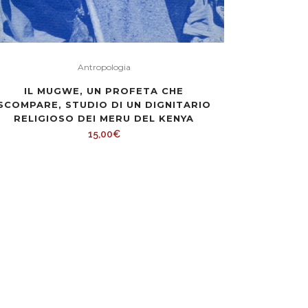
Antropologia
IL MUGWE, UN PROFETA CHE
SCOMPARE, STUDIO DI UN DIGNITARIO
RELIGIOSO DEI MERU DEL KENYA
15,00
€