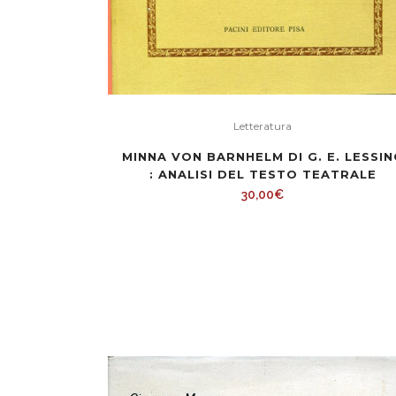
Letteratura
MINNA VON BARNHELM DI G. E. LESSIN
: ANALISI DEL TESTO TEATRALE
30,00
€