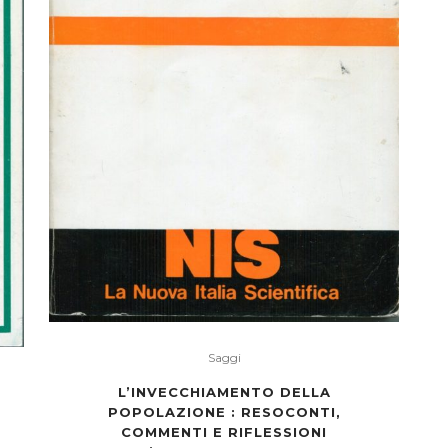
Saggi
L’INVECCHIAMENTO DELLA
POPOLAZIONE : RESOCONTI,
COMMENTI E RIFLESSIONI