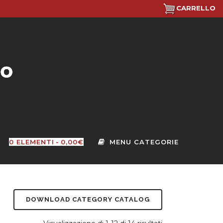
CARRELLO
0 ELEMENTI
0,00€
DOWNLOAD CATEGORY CATALOG