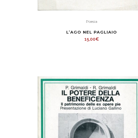
Poesia
L’AGO NEL PAGLIAIO
15,00
€