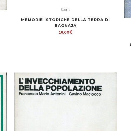
Storia
MEMORIE ISTORICHE DELLA TERRA DI
BAGNAJA
15,00
€