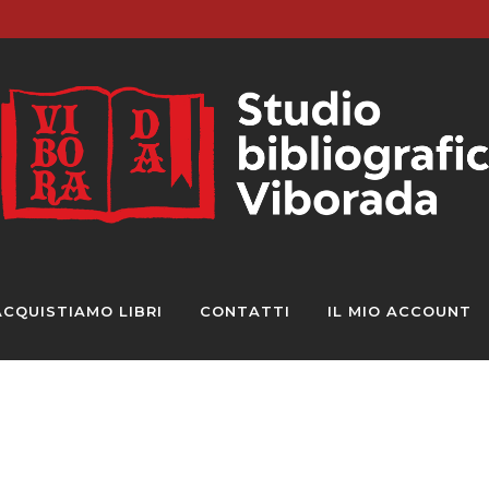
ACQUISTIAMO LIBRI
CONTATTI
IL MIO ACCOUNT