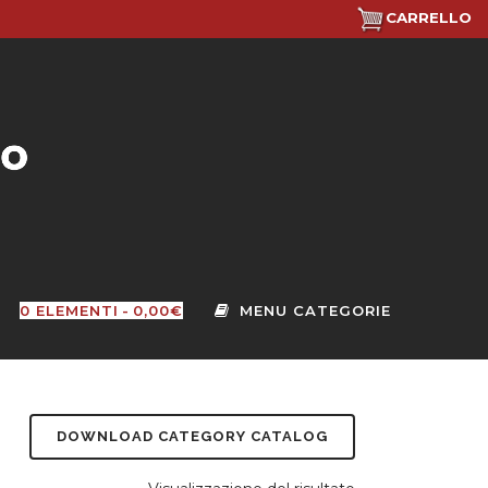
CARRELLO
0 ELEMENTI
0,00€
DOWNLOAD CATEGORY CATALOG