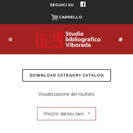
SEGUICI SU
CARRELLO
DOWNLOAD CATEGORY CATALOG
Visualizzazione del risultato
Prezzo: dal più caro