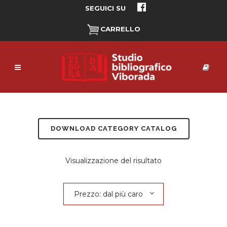
SEGUICI SU
CARRELLO
DOWNLOAD CATEGORY CATALOG
Visualizzazione del risultato
Prezzo: dal più caro