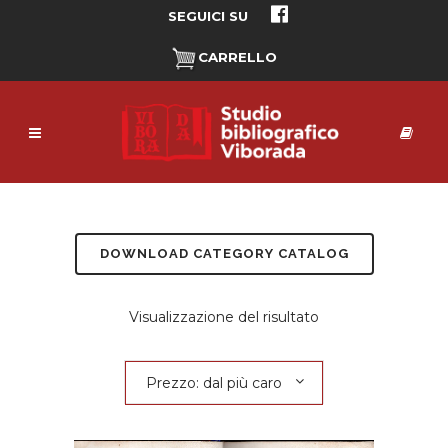
SEGUICI SU
CARRELLO
DOWNLOAD CATEGORY CATALOG
Visualizzazione del risultato
Prezzo: dal più caro