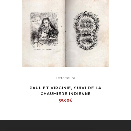
Letteratura
PAUL ET VIRGINIE, SUIVI DE LA
CHAUMIERE INDIENNE
55,00
€