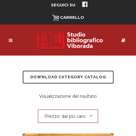
SEGUICI SU
CARRELLO
DOWNLOAD CATEGORY CATALOG
Visualizzazione del risultato
Prezzo: dal più caro