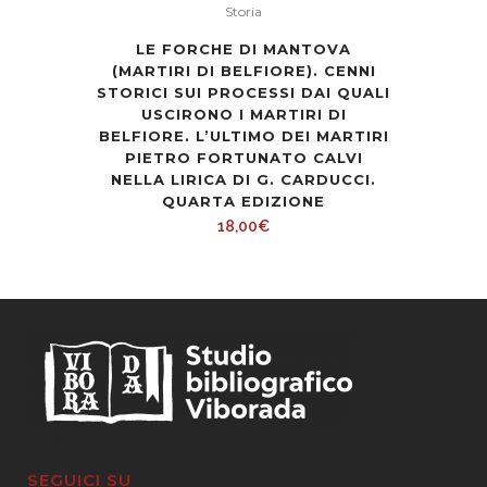
Storia
LE FORCHE DI MANTOVA
(MARTIRI DI BELFIORE). CENNI
STORICI SUI PROCESSI DAI QUALI
USCIRONO I MARTIRI DI
BELFIORE. L’ULTIMO DEI MARTIRI
PIETRO FORTUNATO CALVI
NELLA LIRICA DI G. CARDUCCI.
QUARTA EDIZIONE
18,00
€
SEGUICI SU