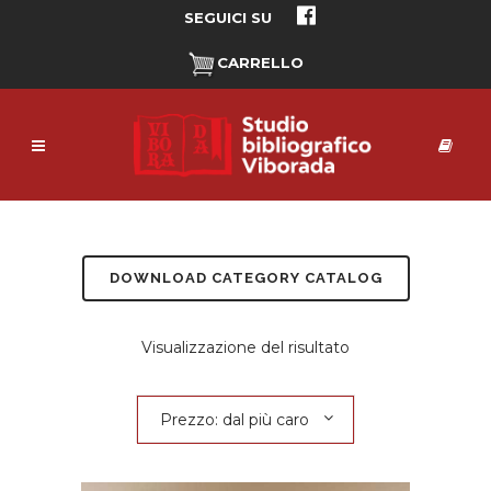
SEGUICI SU
CARRELLO
DOWNLOAD CATEGORY CATALOG
Visualizzazione del risultato
Prezzo: dal più caro