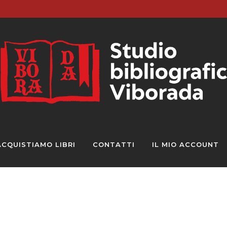
ACQUISTIAMO LIBRI
CONTATTI
IL MIO ACCOUNT