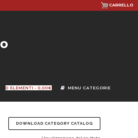
CARRELLO
0 ELEMENTI
0,00€
DOWNLOAD CATEGORY CATALOG