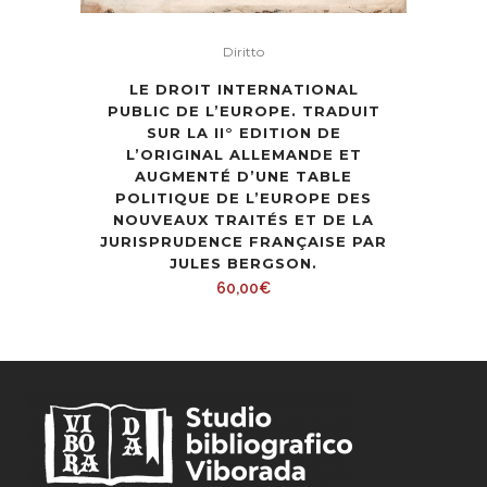
Diritto
LE DROIT INTERNATIONAL
PUBLIC DE L’EUROPE. TRADUIT
SUR LA II° EDITION DE
L’ORIGINAL ALLEMANDE ET
AUGMENTÉ D’UNE TABLE
POLITIQUE DE L’EUROPE DES
NOUVEAUX TRAITÉS ET DE LA
JURISPRUDENCE FRANÇAISE PAR
JULES BERGSON.
60,00
€