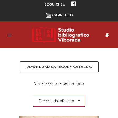
SEGUICI SU
CARRELLO
DOWNLOAD CATEGORY CATALOG
Visualizzazione del risultato
Prezzo: dal più caro