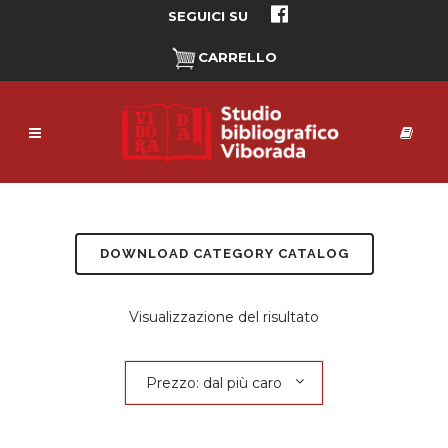
SEGUICI SU
CARRELLO
DOWNLOAD CATEGORY CATALOG
Visualizzazione del risultato
Prezzo: dal più caro