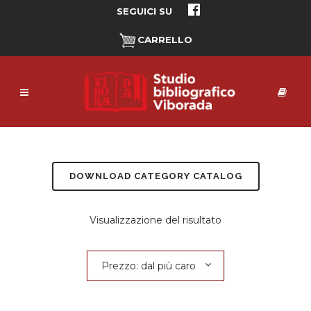
SEGUICI SU
CARRELLO
DOWNLOAD CATEGORY CATALOG
Visualizzazione del risultato
Prezzo: dal più caro