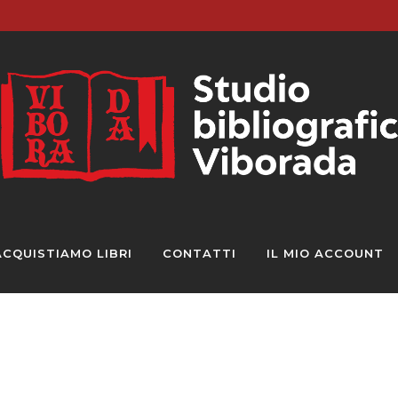
ACQUISTIAMO LIBRI
CONTATTI
IL MIO ACCOUNT