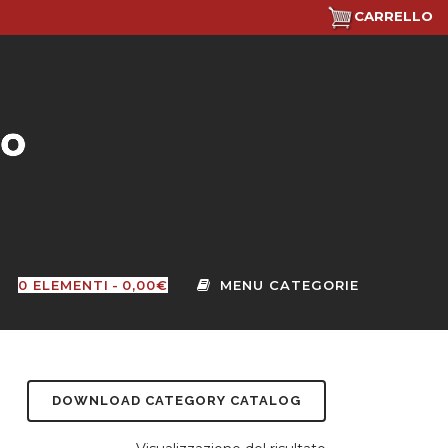
CARRELLO
0 ELEMENTI
0,00€
DOWNLOAD CATEGORY CATALOG