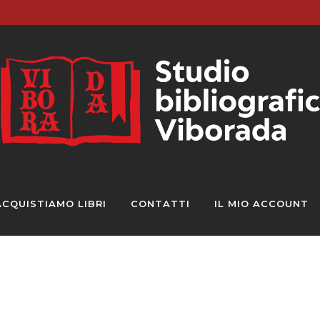
ACQUISTIAMO LIBRI
CONTATTI
IL MIO ACCOUNT