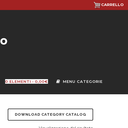
CARRELLO
0 ELEMENTI
0,00€
DOWNLOAD CATEGORY CATALOG