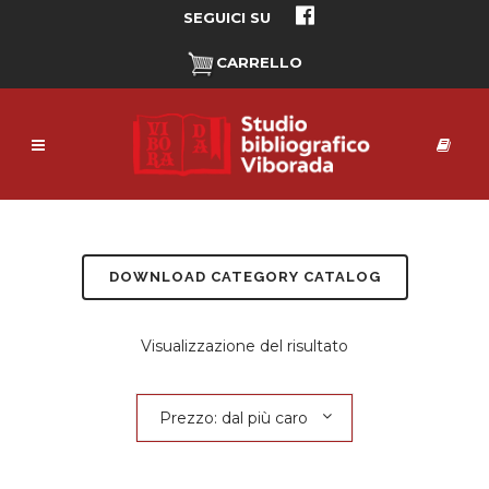
SEGUICI SU
CARRELLO
DOWNLOAD CATEGORY CATALOG
Visualizzazione del risultato
Prezzo: dal più caro