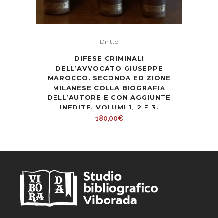
Diritto
DIFESE CRIMINALI
DELL’AVVOCATO GIUSEPPE
MAROCCO. SECONDA EDIZIONE
MILANESE COLLA BIOGRAFIA
DELL’AUTORE E CON AGGIUNTE
INEDITE. VOLUMI 1, 2 E 3.
180,00
€