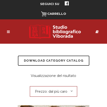
SEGUICI SU
CARRELLO
DOWNLOAD CATEGORY CATALOG
Visualizzazione del risultato
Prezzo: dal più caro