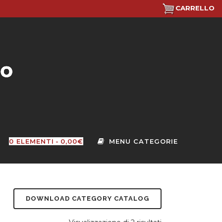
CARRELLO
0 ELEMENTI
0,00€
DOWNLOAD CATEGORY CATALOG