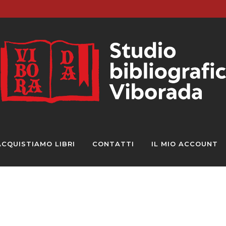
ACQUISTIAMO LIBRI
CONTATTI
IL MIO ACCOUNT