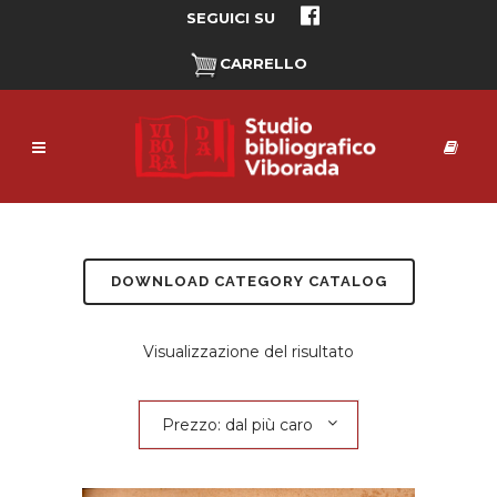
SEGUICI SU
CARRELLO
DOWNLOAD CATEGORY CATALOG
Visualizzazione del risultato
Prezzo: dal più caro