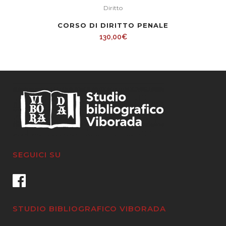
Diritto
CORSO DI DIRITTO PENALE
130,00
€
SEGUICI SU
STUDIO BIBLIOGRAFICO VIBORADA