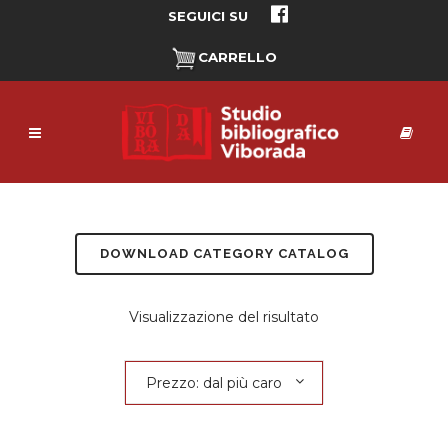
SEGUICI SU
CARRELLO
DOWNLOAD CATEGORY CATALOG
Visualizzazione del risultato
Prezzo: dal più caro