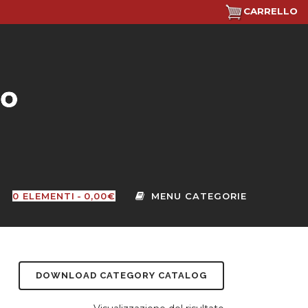
CARRELLO
0 ELEMENTI
0,00€
DOWNLOAD CATEGORY CATALOG