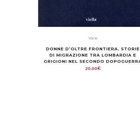
Varie
DONNE D’OLTRE FRONTIERA. STORIE
DI MIGRAZIONE TRA LOMBARDIA E
GRIGIONI NEL SECONDO DOPOGUERR
20,00
€