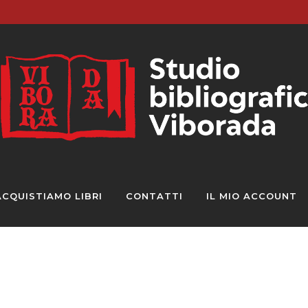
ACQUISTIAMO LIBRI
CONTATTI
IL MIO ACCOUNT