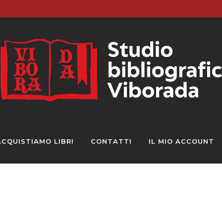
ACQUISTIAMO LIBRI
CONTATTI
IL MIO ACCOUNT