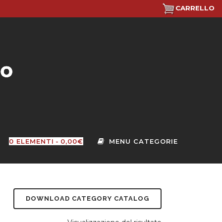
CARRELLO
0 ELEMENTI
0,00€
DOWNLOAD CATEGORY CATALOG