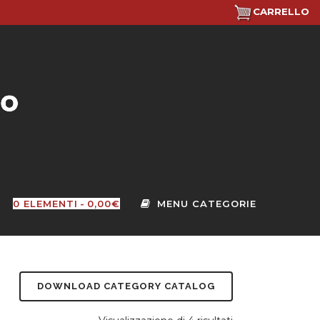
CARRELLO
0 ELEMENTI
0,00€
DOWNLOAD CATEGORY CATALOG