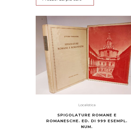
Localistica
SPIGOLATURE ROMANE E
ROMANESCHE. ED. DI 999 ESEMPL.
NUM.