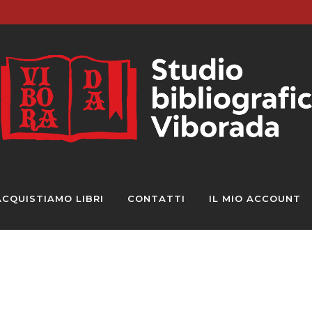
ACQUISTIAMO LIBRI
CONTATTI
IL MIO ACCOUNT