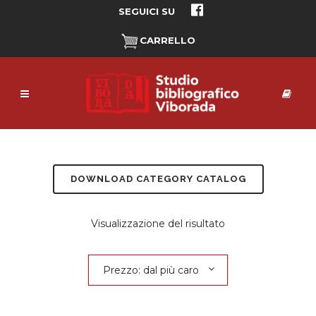
SEGUICI SU
CARRELLO
DOWNLOAD CATEGORY CATALOG
Visualizzazione del risultato
Prezzo: dal più caro