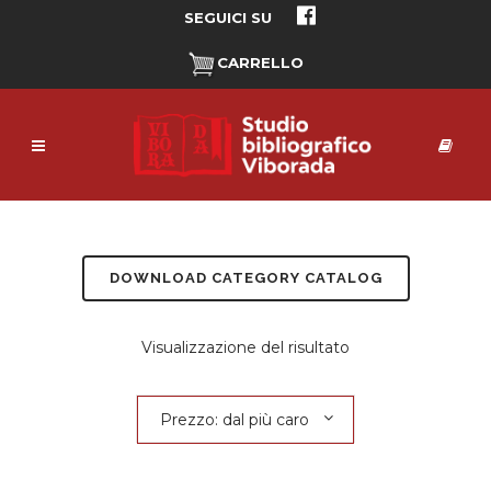
SEGUICI SU
CARRELLO
DOWNLOAD CATEGORY CATALOG
Visualizzazione del risultato
Prezzo: dal più caro