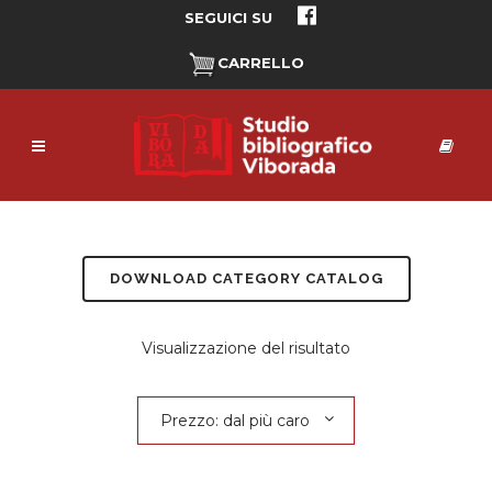
SEGUICI SU
CARRELLO
DOWNLOAD CATEGORY CATALOG
Visualizzazione del risultato
Prezzo: dal più caro