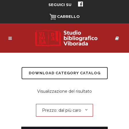
SEGUICI SU
CARRELLO
DOWNLOAD CATEGORY CATALOG
Visualizzazione del risultato
Prezzo: dal più caro