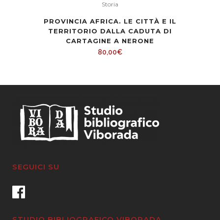
Storia
PROVINCIA AFRICA. LE CITTÀ E IL
TERRITORIO DALLA CADUTA DI
CARTAGINE A NERONE
80,00
€
SEGUICI SU
STUDIO BIBLIOGRAFICO VIBORADA