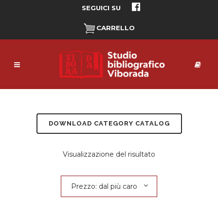
SEGUICI SU
CARRELLO
DOWNLOAD CATEGORY CATALOG
Visualizzazione del risultato
Prezzo: dal più caro