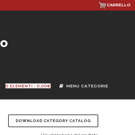
CARRELLO
0 ELEMENTI
0,00€
DOWNLOAD CATEGORY CATALOG