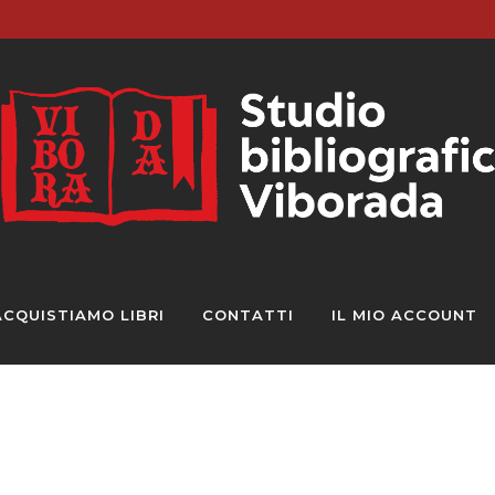
ACQUISTIAMO LIBRI
CONTATTI
IL MIO ACCOUNT