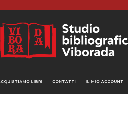
ACQUISTIAMO LIBRI
CONTATTI
IL MIO ACCOUNT