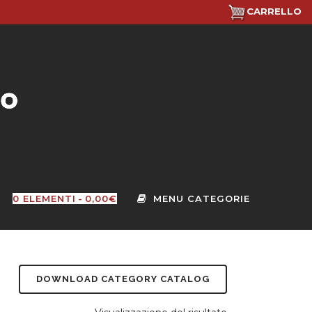
CARRELLO
0 ELEMENTI
0,00€
DOWNLOAD CATEGORY CATALOG