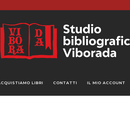
ACQUISTIAMO LIBRI
CONTATTI
IL MIO ACCOUNT