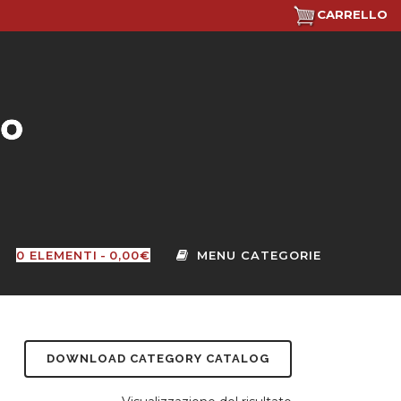
CARRELLO
0 ELEMENTI
0,00€
DOWNLOAD CATEGORY CATALOG