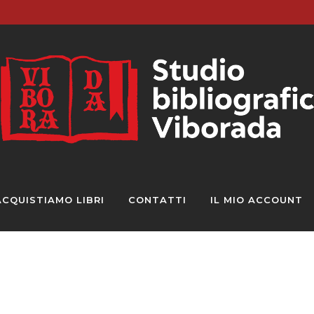
ACQUISTIAMO LIBRI
CONTATTI
IL MIO ACCOUNT