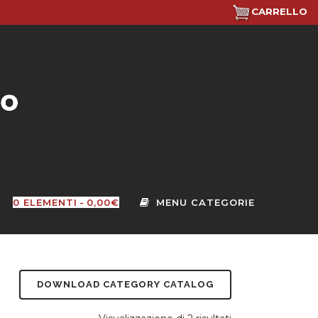
CARRELLO
0 ELEMENTI
0,00€
DOWNLOAD CATEGORY CATALOG