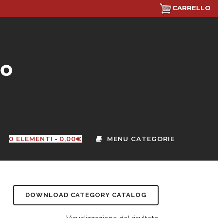
CARRELLO
0 ELEMENTI
0,00€
DOWNLOAD CATEGORY CATALOG