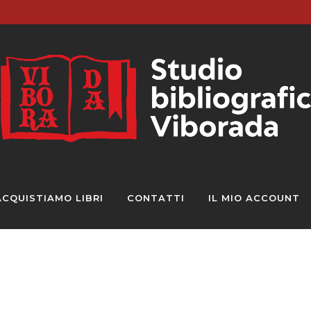
ACQUISTIAMO LIBRI
CONTATTI
IL MIO ACCOUNT