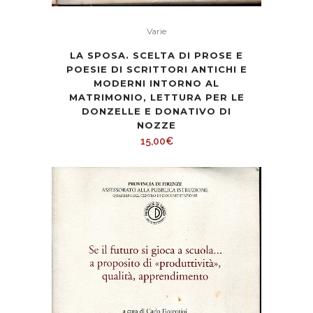
Varie
LA SPOSA. SCELTA DI PROSE E
POESIE DI SCRITTORI ANTICHI E
MODERNI INTORNO AL
MATRIMONIO, LETTURA PER LE
DONZELLE E DONATIVO DI
NOZZE
15,00
€