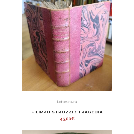
caro
Letteratura
FILIPPO STROZZI : TRAGEDIA
45,00
€