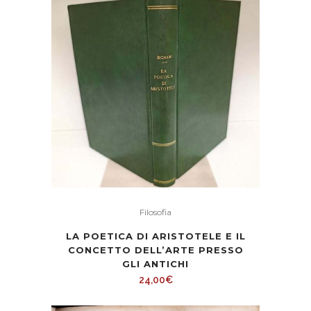
Filosofia
LA POETICA DI ARISTOTELE E IL
CONCETTO DELL’ARTE PRESSO
GLI ANTICHI
24,00
€